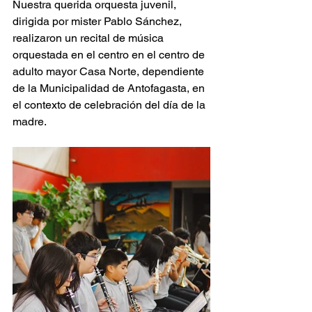
Nuestra querida orquesta juvenil, 
dirigida por mister Pablo Sánchez, 
realizaron un recital de música 
orquestada en el centro en el centro de 
adulto mayor Casa Norte, dependiente 
de la Municipalidad de Antofagasta, en 
el contexto de celebración del día de la 
madre.