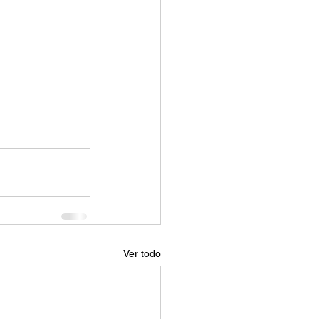
Ver todo