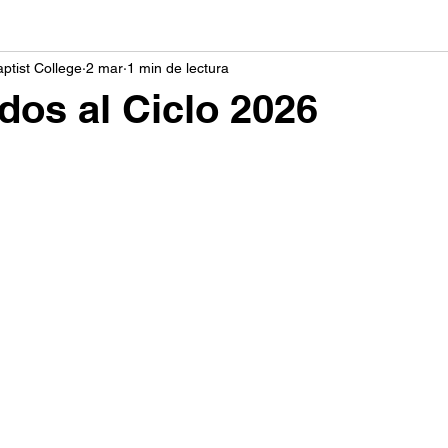
ptist College
2 mar
1 min de lectura
dos al Ciclo 2026