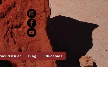
racurricular
Blog
Educamos