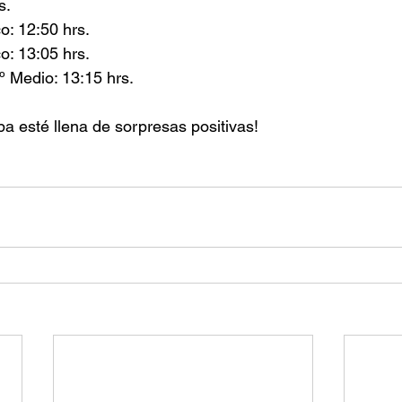
s.
o: 12:50 hrs.
o: 13:05 hrs.
º Medio: 13:15 hrs.
a esté llena de sorpresas positivas!