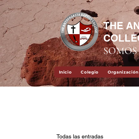
THE A
COLLE
SOMOS 
Inicio
Colegio
Organización
Todas las entradas